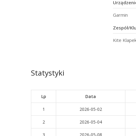
Urządzeni
Garmin
Zespół/Kl
Kite Klap
Statystyki
Lp
Data
1
2026-05-02
2
2026-05-04
3
2026-05-08