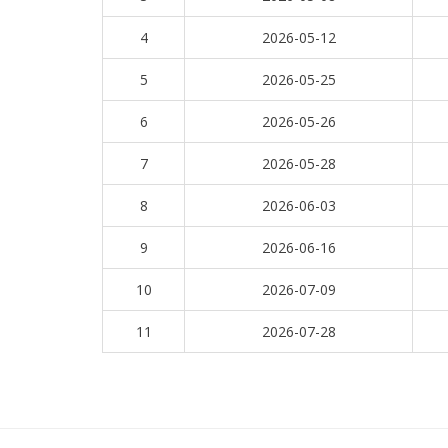
4
2026-05-12
5
2026-05-25
6
2026-05-26
7
2026-05-28
8
2026-06-03
9
2026-06-16
10
2026-07-09
11
2026-07-28