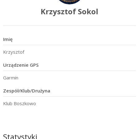
Krzysztof Sokol
Imię
Krzysztof
Urządzenie GPS
Garmin
Zespół/Klub/Drużyna
Klub Boszkowo
Statystyki