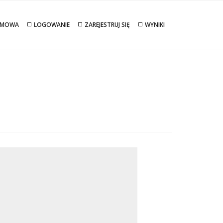
MOWA
LOGOWANIE
ZAREJESTRUJ SIĘ
WYNIKI