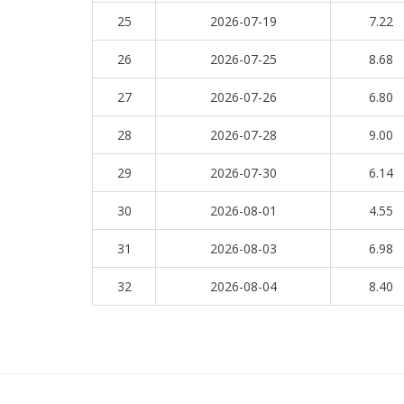
25
2026-07-19
7.22
26
2026-07-25
8.68
27
2026-07-26
6.80
28
2026-07-28
9.00
29
2026-07-30
6.14
30
2026-08-01
4.55
31
2026-08-03
6.98
32
2026-08-04
8.40