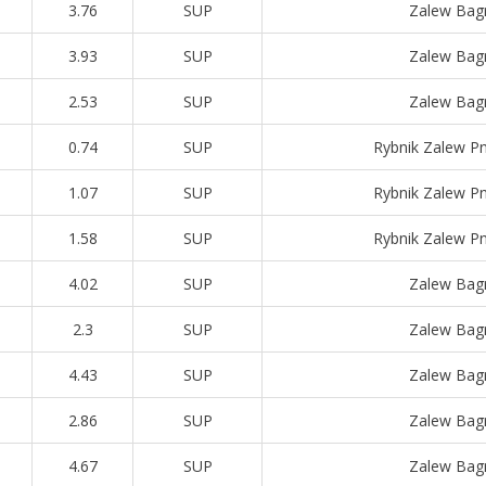
3.76
SUP
Zalew Bag
3.93
SUP
Zalew Bag
2.53
SUP
Zalew Bag
0.74
SUP
Rybnik Zalew P
1.07
SUP
Rybnik Zalew P
1.58
SUP
Rybnik Zalew P
4.02
SUP
Zalew Bag
2.3
SUP
Zalew Bag
4.43
SUP
Zalew Bag
2.86
SUP
Zalew Bag
4.67
SUP
Zalew Bag