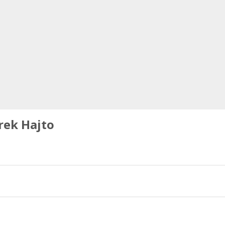
rek Hajto