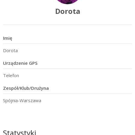
Dorota
Imię
Dorota
Urządzenie GPS
Telefon
Zespół/Klub/Drużyna
Spójnia-Warszawa
Statystyki