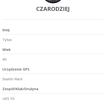
CZARODZIEJ
Imię
Tytus
Wiek
40
Urządzenie GPS
Suunto Race
Zespół/Klub/Drużyna
UKS 55