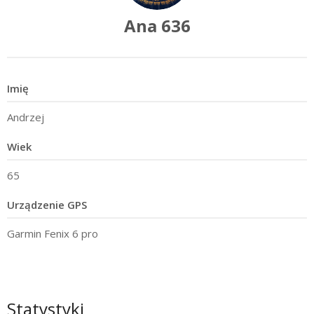
Ana 636
Imię
Andrzej
Wiek
65
Urządzenie GPS
Garmin Fenix 6 pro
Statystyki