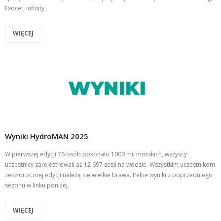
Exocet, Infinity,
WIĘCEJ
Wyniki HydroMAN 2025
W pierwszej edycji 76 osób pokonało 1000 mil morskich, wszyscy
uczestnicy zarejestrowali aż 12 697 sesji na wodzie. Wszystkim uczestnikom
zeszłorocznej edycji należą się wielkie brawa. Pełne wyniki z poprzedniego
sezonu w linku poniżej.
WIĘCEJ